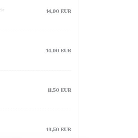
cia
14,00 EUR
14,00 EUR
11,50 EUR
13,50 EUR