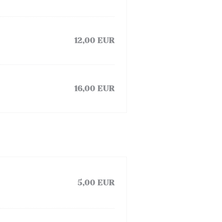
12,00 EUR
16,00 EUR
5,00 EUR