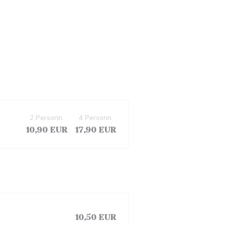
2 Personn.
4 Personn.
10,90 EUR
17,90 EUR
10,50 EUR