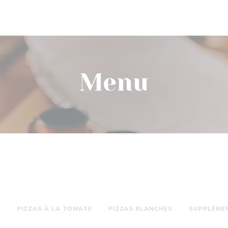
Menu
S
PIZZAS À LA TOMATE
PIZZAS BLANCHES
SUPPLÉME