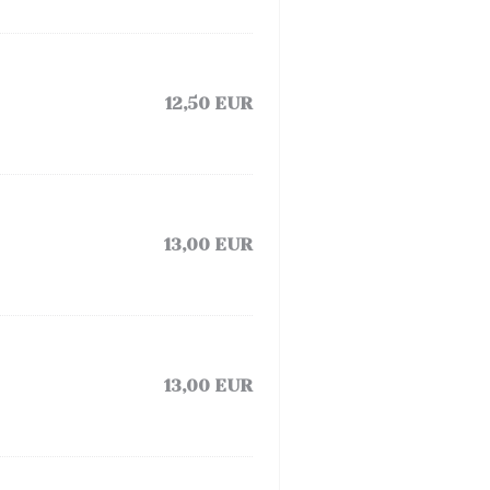
12,50 EUR
13,00 EUR
13,00 EUR