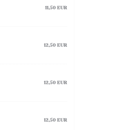
11,50 EUR
12,50 EUR
12,50 EUR
12,50 EUR