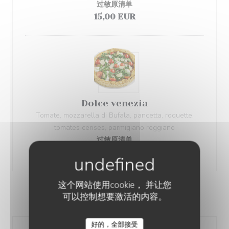
过敏原清单
15,00 EUR
Dolce venezia
Tomate, mozzarella di Bufala, pancetta, roquette,
tomates cerises, parmigiano reggiano
过敏原清单
15,00 EUR
这个网站使用cookie， 并让您
可以控制想要激活的内容。
PIZZAS BLANCHES
好的，全部接受
LA DOLCE VENEZIA