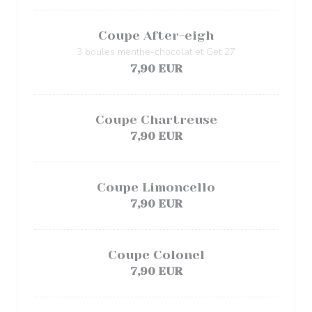
Coupe After-eigh
3 boules menthe-chocolat et Get 27
7,90 EUR
Coupe Chartreuse
7,90 EUR
Coupe Limoncello
7,90 EUR
Coupe Colonel
7,90 EUR