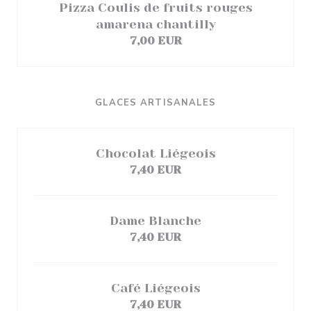
Pizza Coulis de fruits rouges
amarena chantilly
7,00 EUR
GLACES ARTISANALES
Chocolat Liégeois
7,40 EUR
Dame Blanche
7,40 EUR
Café Liégeois
7,40 EUR