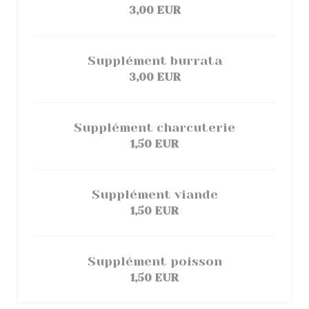
3,00 EUR
Supplément burrata
3,00 EUR
Supplément charcuterie
1,50 EUR
Supplément viande
1,50 EUR
Supplément poisson
1,50 EUR