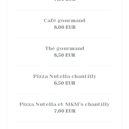
Café gourmand
8,00 EUR
Thé gourmand
8,50 EUR
Pizza Nutella chantilly
6,50 EUR
Pizza Nutella et M&M’s chantilly
7,00 EUR