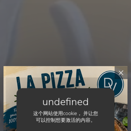
这个网站使用cookie， 并让您
可以控制想要激活的内容。
比萨店
•
RIVES