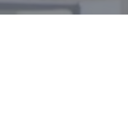
LA DOLCE VENEZIA
|
RIVES
欢迎来到 La Dolce Venezia，在这里，柴火烹饪展现出独